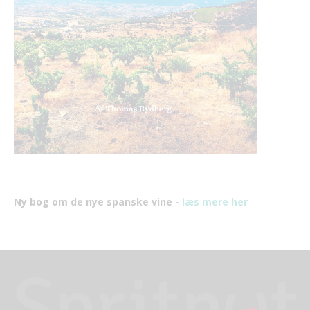
Ny bog om de nye spanske vine -
læs mere her