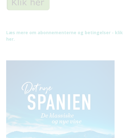
Læs mere om abonnementerne og betingelser - klik
her.