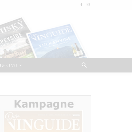
 SPRITNYT