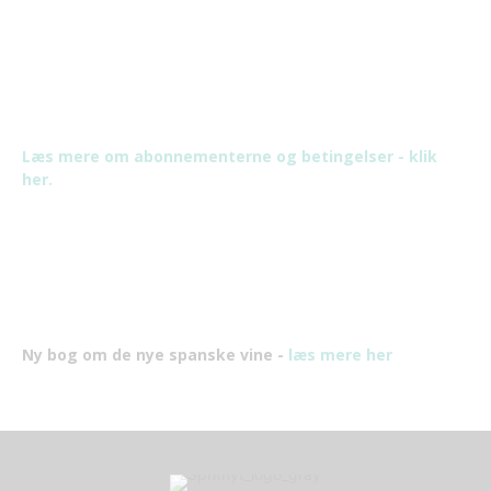
Læs mere om abonnementerne og betingelser - klik
her.
Ny bog om de nye spanske vine -
læs mere her