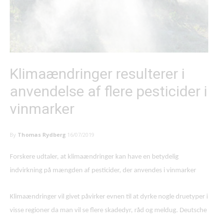
Klimaændringer resulterer i
anvendelse af flere pesticider i
vinmarker
By
Thomas Rydberg
16/07/2019
Forskere udtaler, at klimaændringer kan have en betydelig
indvirkning på mængden af pesticider, der anvendes i vinmarker
Klimaændringer vil givet påvirker evnen til at dyrke nogle druetyper i
visse regioner da man vil se flere skadedyr, råd og meldug. Deutsche