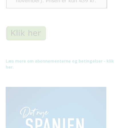
Læs mere om abonnementerne og betingelser - klik
her.