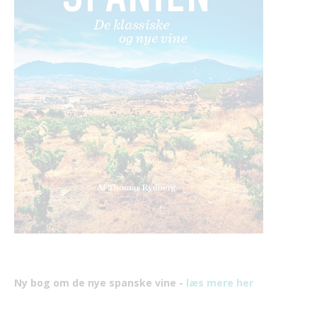
Ny bog om de nye spanske vine -
læs mere her