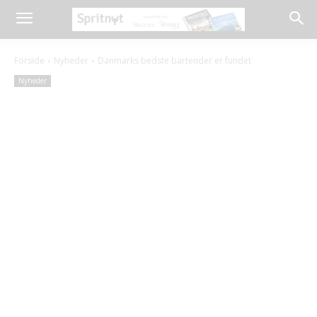
Forside
Nyheder
Danmarks bedste bartender er fundet
Nyheder