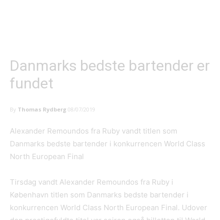
Danmarks bedste bartender er
fundet
By
Thomas Rydberg
08/07/2019
Alexander Remoundos fra Ruby vandt titlen som
Danmarks bedste bartender i konkurrencen World Class
North European Final
Tirsdag vandt Alexander Remoundos fra Ruby i
København titlen som Danmarks bedste bartender i
konkurrencen World Class North European Final. Udover