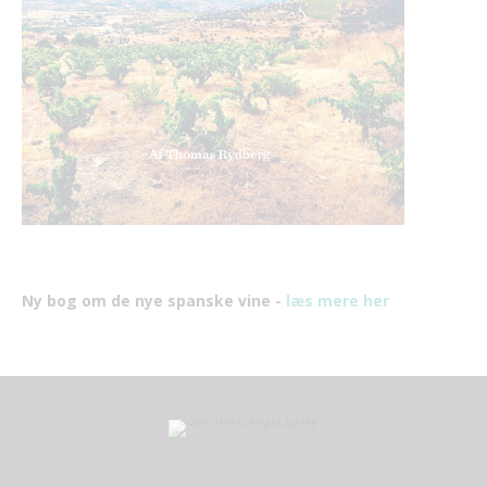
Ny bog om de nye spanske vine -
læs mere her