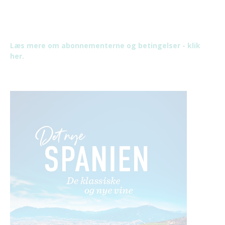
Læs mere om abonnementerne og betingelser - klik
her.