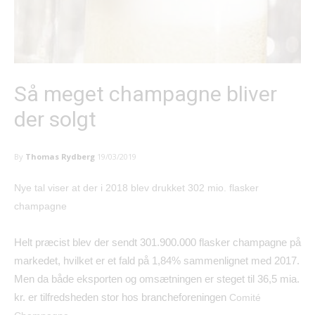
Så meget champagne bliver
der solgt
By
Thomas Rydberg
19/03/2019
Nye tal viser at der i 2018 blev drukket 302 mio. flasker
champagne
Helt præcist blev der sendt 301.900.000 flasker champagne på
markedet, hvilket er et fald på 1,84% sammenlignet med 2017.
Men da både eksporten og omsætningen er steget til 36,5 mia.
kr. er tilfredsheden stor hos brancheforeningen
Comité