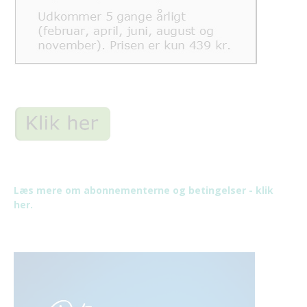
Læs mere om abonnementerne og betingelser - klik
her.