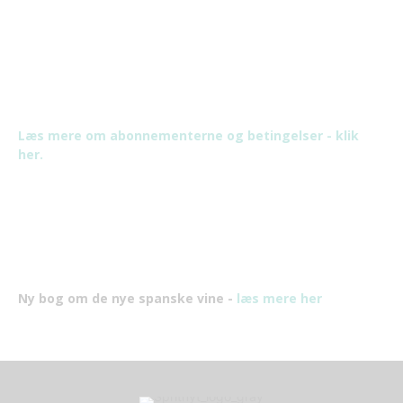
Læs mere om abonnementerne og betingelser - klik
her.
Ny bog om de nye spanske vine -
læs mere her