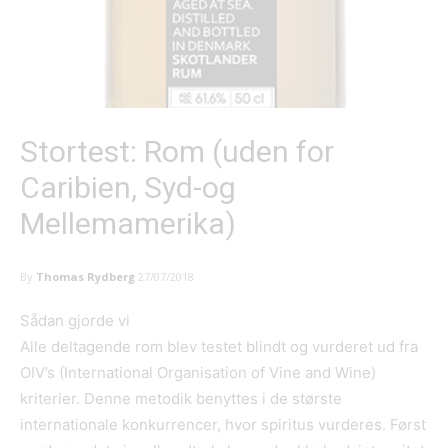
Stortest: Rom (uden for
Caribien, Syd-og
Mellemamerika)
By
Thomas Rydberg
27/07/2018
Sådan gjorde vi
Alle deltagende rom blev testet blindt og vurderet ud fra
OIV’s (International Organisation of Vine and Wine)
kriterier. Denne metodik benyttes i de største
internationale konkurrencer, hvor spiritus vurderes. Først