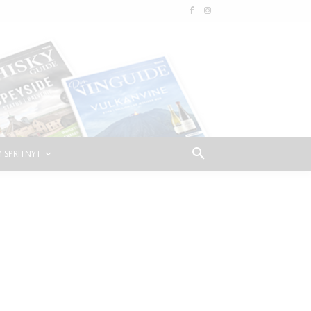
 SPRITNYT